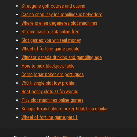
St eugene golf course and casino
Casino shop issy les moulineaux belvedere
Where is ellen degeneres slot machines
Stream casino jack online free
Slot games you win real money
Wheel of fortune game people
Windsor canada drinking and gambling age
How to pick blackjack table
Como jogar poker em portugues
750 ti single slot low profile
Best penny slots at foxwoods
Play slot machines online games
Kenapa texas holdem poker tidak bisa dibuka
Wheel of fortune game part 1