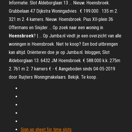
Informatie. Slot Aldeborglaan 13 ... Nieuw. Hoensbroek.
Grubbelaan 47 Dijkstra Woningadvies . € 199.000 . 135 m 2.
321 m 2. 4 kamers. Nieuw. Hoensbroek. Pius XII-plein 36
Offermans en Snijder ... Op zoek naar een woning in
Hoensbroek
? | … Op Jumba.nl vindt je een overzicht van alle
woningen in Hoensbroek. Niet te koop? Een bod uitbrengen
kan altijd. Oriënteren doe je op Jumba.nl. Inloggen; Slot
Aldeborglaan 13. 6432 JM Hoensbroek. € 588.000 k.k. 275m
2. 761 m 2. 7 kamers € - € Aangeboden sinds 04-05-2019
door Ruijters Woningmakelaars. Bekijk. Te koop.
Sign up sheet for time slots