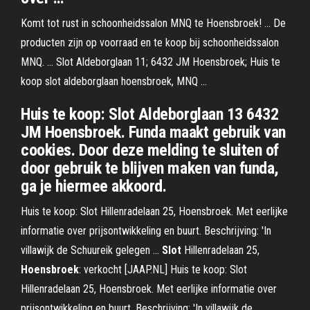
Komt tot rust in schoonheidssalon MNQ te Hoensbroek! ... De
producten zijn op voorraad en te koop bij schoonheidssalon
MNQ. ... Slot Aldeborglaan 11; 6432 JM Hoensbroek; Huis te
koop slot aldeborglaan hoensbroek, MNQ ...
Huis te koop: Slot Aldeborglaan 13 6432
JM Hoensbroek. Funda maakt gebruik van
cookies. Door deze melding te sluiten of
door gebruik te blijven maken van funda,
ga je hiermee akkoord.
Huis te koop: Slot Hillenradelaan 25, Hoensbroek. Met eerlijke
informatie over prijsontwikkeling en buurt. Beschrijving: 'In
villawijk de Schuureik gelegen ...
Slot
Hillenradelaan 25,
Hoensbroek
: verkocht [JAAP.NL] Huis te koop: Slot
Hillenradelaan 25, Hoensbroek. Met eerlijke informatie over
prijsontwikkeling en buurt. Beschrijving: 'In villawijk de