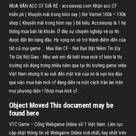
MUA BÁN ACC CF GIÁ RẺ - accsieuvip.com Nhận acc CF
miễn ph ( Khuyến mãi trong hôm nay ) thẻ Viettel 100k = 130k
shop ( Khuyến mãi trong hôm nay ) Đã hiểu. Accsieuvip là 1 hệ
thống mua bán tài khoản. Ở đây sự chuyên nghiệp và uy tín
được đặt lên hàng đầu. Hy vọng nó sẽ trở thành điểm đến của
tất cả mọi game ... Mua Bán CF - Nơi Bạn Đặt Niềm Tin |Uy
Tín Giá Rẻ| Giao - Như anh em đã biết mua nick cf luôn là thị
trường sôi động trong nhiều năm qua tại thị trường game onlie
Việt Nam nhưng ít au vuế đến mặt trái của nó là nạn lừa đảo
qua việc mua bán nick cf đang diễn ra một cách tràn lan trên
mọi phương diện ! Shop mua nick cf …
Object Moved This document may be
found here
VTC Game – Cổng Webgame Online số 1 Việt Nam. Liên tục
cập nhật thông tin về Webgame Online mới nhất, hay nhất trên