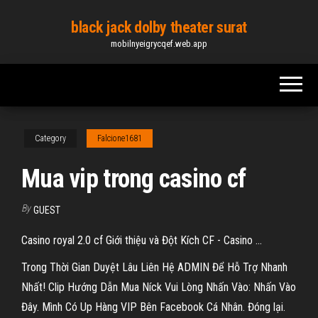
Skip
black jack dolby theater surat
to
mobilnyeigrycqef.web.app
the
content
Category
Falcione1681
Mua vip trong casino cf
By
GUEST
Casino royal 2.0 cf Giới thiệu và Đột Kích CF - Casino ...
Trong Thời Gian Duyệt Lâu Liên Hệ ADMIN Để Hỗ Trợ Nhanh
Nhất! Clip Hướng Dẫn Mua Níck Vui Lòng Nhấn Vào: Nhấn Vào
Đây. Mình Có Up Hàng VIP Bên Facebook Cá Nhân. Đóng lại.