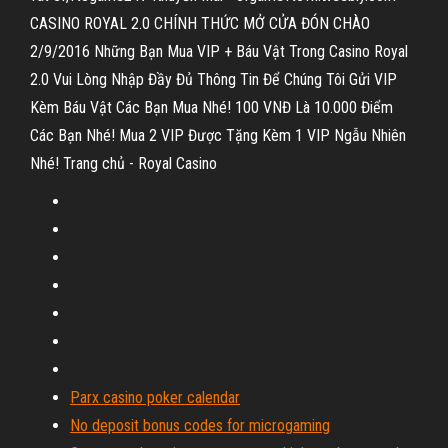
CASINO ROYAL 2.0 CHÍNH THỨC MỞ CỬA ĐÓN CHÀO
2/9/2016 Những Bạn Mua VIP + Báu Vật Trong Casino Royal
2.0 Vui Lòng Nhập Đầy Đủ Thông Tin Để Chúng Tôi Gửi VIP
Kèm Báu Vật Các Bạn Mua Nhé! 100 VNĐ Là 10.000 Điểm
Các Bạn Nhé! Mua 2 VIP Được Tặng Kèm 1 VIP Ngẫu Nhiên
Nhé! Trang chủ - Royal Casino
Parx casino poker calendar
No deposit bonus codes for microgaming